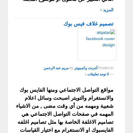
المزيد ›
تصميم غلاف فيس بوك
Posted in
أنترنت وكمبيوتر
by
مريم عبد الرحمن
—
لا توجد تعليقات ↓
مواقع التواصل الاجتماعي ومنها الفايس بوك
والانستغرام والتويتر اصبحت وسائل اعلام
شعبية ومهمه من أي وقت مضى , من الاشياء
المهمه في صفحات التواصل الاجتماعي هي
تصاميم الاغلفة الخاصة بها مثل تصاميم اغلفه
الفايسبوك او الانستغرام مع اختيار القياسات