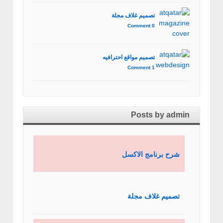
تصميم غلاف مجلة
0 Comment
تصميم مواقع احترافيه
1 Comment
Posts by admin
شرح برنامج الاكسل
تصميم غلاف مجلة