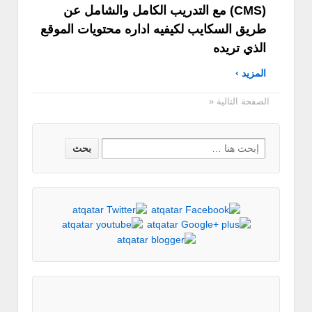
(CMS) مع التدريب الكامل والشامل عن
طريق السكايب لكيفيه اداره محتويات الموقع
الذي تريده
المزيد ›
الصفحة التالية «
Search
for: