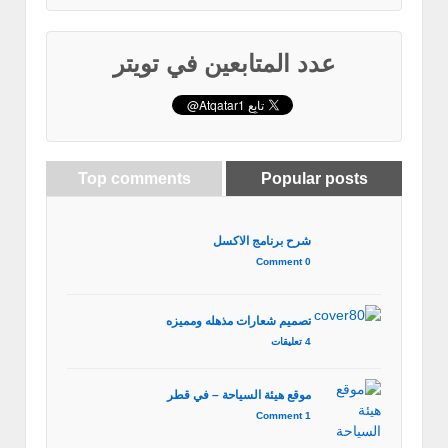
عدد المتابعين في تويتر
Top comments
Popular posts
شرح برنامج الاكسل
0 Comment
تصميم شعارات مذهله ومميزه
4 تعليقات
موقع هيئة السياحة – في قطر
1 Comment