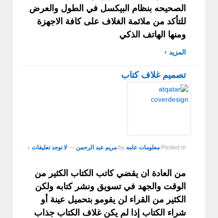
الصحيحه بنظام البيكسل في الطول والعرض
للتأكد من ملائمة الغلاف على كافة الاجهزة
ومنها الهاتف الذكي
المزيد ›
تصميم غلاف كتاب
Posted in
معلومات عامه
by
مريم عبد الرحمن
—
لا توجد تعليقات ↓
من العادة ان يقضي كاتب الكتاب الكثير من
الوقت والجهد في تسويق ونشر كتابه ولكن
الكثير من القراء لن يقومو بتحميل عينة أو
شراء الكتاب إذا لم يكن غلاف الكتاب جذاب